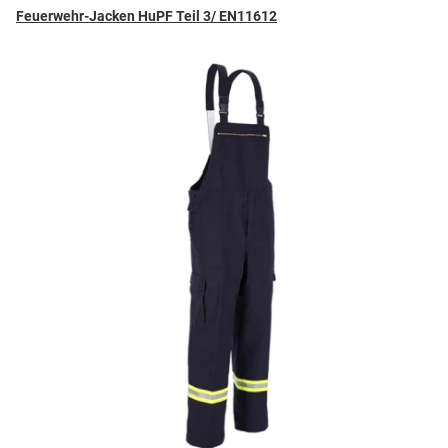
Feuerwehr-Jacken HuPF Teil 3/ EN11612