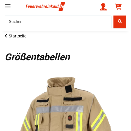
Startseite
Größentabellen