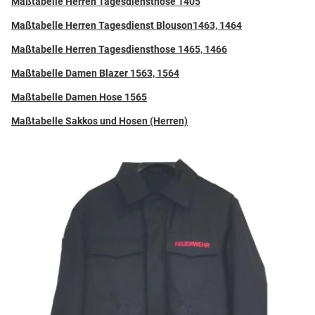
Maßtabelle Herren Tagesdiensthose 1405
Maßtabelle Herren Tagesdienst Blouson1463, 1464
Maßtabelle Herren Tagesdiensthose 1465, 1466
Maßtabelle Damen Blazer 1563, 1564
Maßtabelle Damen Hose 1565
Maßtabelle Sakkos und Hosen (Herren)