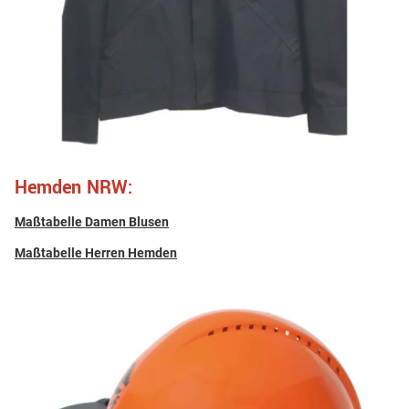
Hemden NRW:
Maßtabelle Damen Blusen
Maßtabelle Herren Hemden