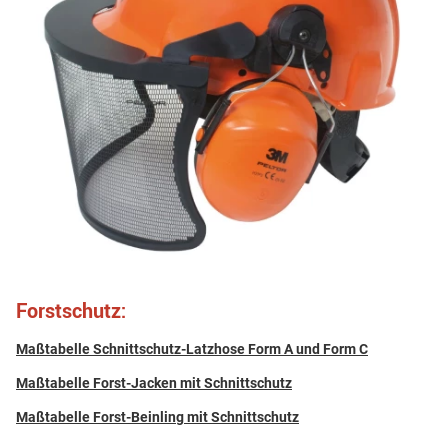
Forstschutz:
Maßtabelle Schnittschutz-Latzhose Form A und Form C
Maßtabelle Forst-Jacken mit Schnittschutz
Maßtabelle Forst-Beinling mit Schnittschutz