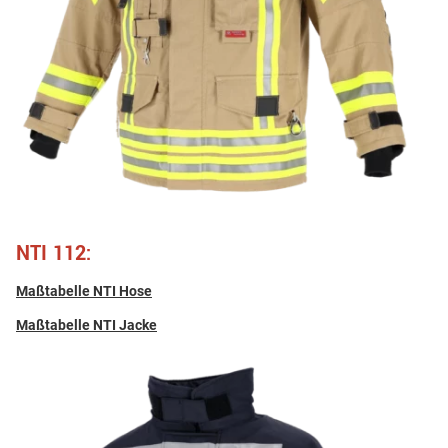
NTI 112:
Maßtabelle NTI Hose
Maßtabelle NTI Jacke