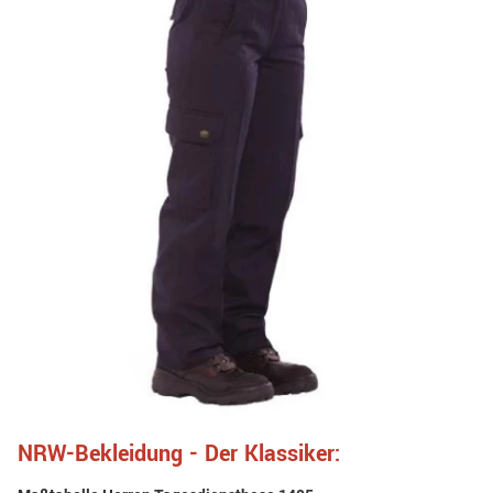
NRW-Bekleidung - Der Klassiker: