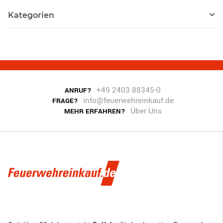
Kategorien
+49 2403 88345-0
ANRUF?
info@feuerwehreinkauf.de
FRAGE?
Über Uns
MEHR ERFAHREN?