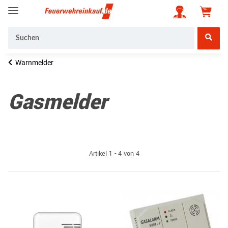
Warnmelder
Gasmelder
Artikel 1 - 4 von 4