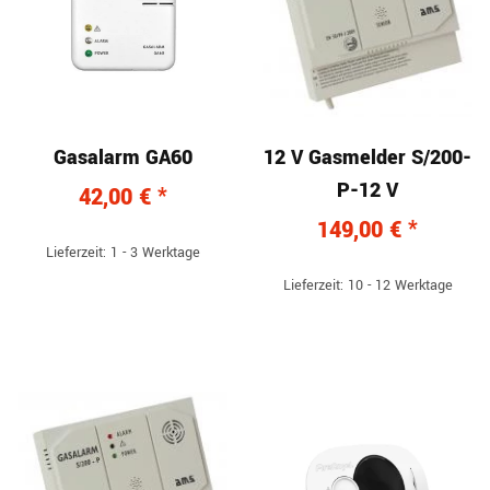
Gasalarm GA60
12 V Gasmelder S/200-
P-12 V
42,00 €
*
149,00 €
*
Lieferzeit: 1 - 3 Werktage
Lieferzeit: 10 - 12 Werktage