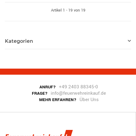
Artikel 1 - 19 von 19
Kategorien
+49 2403 88345-0
ANRUF?
info@feuerwehreinkauf.de
FRAGE?
Über Uns
MEHR ERFAHREN?