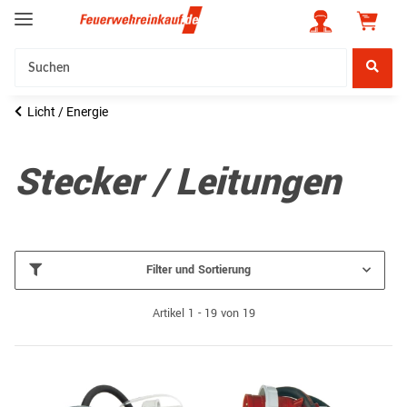
Licht / Energie
Stecker / Leitungen
Filter und Sortierung
Artikel 1 - 19 von 19