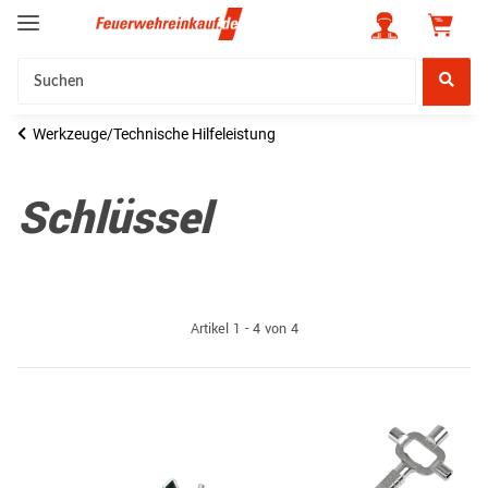
Werkzeuge/Technische Hilfeleistung
Schlüssel
Artikel 1 - 4 von 4