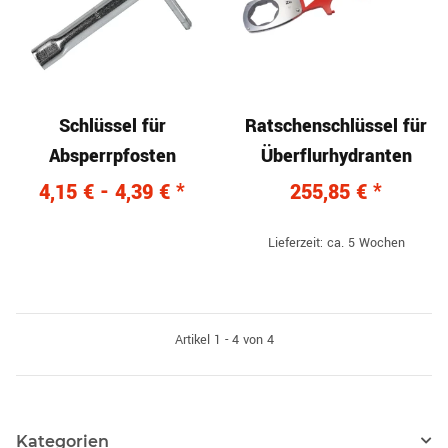
Schlüssel für
Ratschenschlüssel für
Absperrpfosten
Überflurhydranten
4,15 € -
4,39 €
*
255,85 €
*
Lieferzeit: ca. 5 Wochen
Artikel 1 - 4 von 4
Kategorien