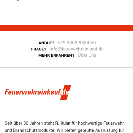
+49 2403 88345-0
ANRUF?
info@feuerwehreinkauf.de
FRAGE?
Über Uns
MEHR ERFAHREN?
Seit über 30 Jahren steht
R. Kuhn
für hochwertige Feuerwehr-
und Brandschutzprodukte. Wir bieten geprüfte Ausrüstung für