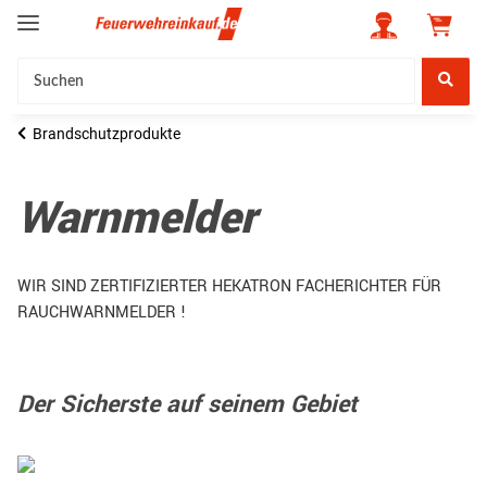
Brandschutzprodukte
Warnmelder
WIR SIND ZERTIFIZIERTER HEKATRON FACHERICHTER FÜR
RAUCHWARNMELDER !
Der Sicherste auf seinem Gebiet