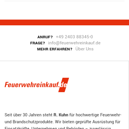
+49 2403 88345-0
ANRUF?
info@feuerwehreinkauf.de
FRAGE?
Über Uns
MEHR ERFAHREN?
Seit über 30 Jahren steht
R. Kuhn
für hochwertige Feuerwehr-
und Brandschutzprodukte. Wir bieten geprüfte Ausrüstung für
Einsatzkräfte, Unternehmen und Behörden – zuverlässig,