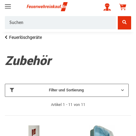
Feuerlöschgeräte
Zubehör
Filter und Sortierung
Artikel 1 - 11 von 11