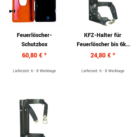
Feuerlöscher-
KFZ-Halter für
Schutzbox
Feuerlöscher bis 6kg
Inhalt
60,80 €
*
24,80 €
*
Lieferzeit: 6 - 8 Werktage
Lieferzeit: 6 - 8 Werktage