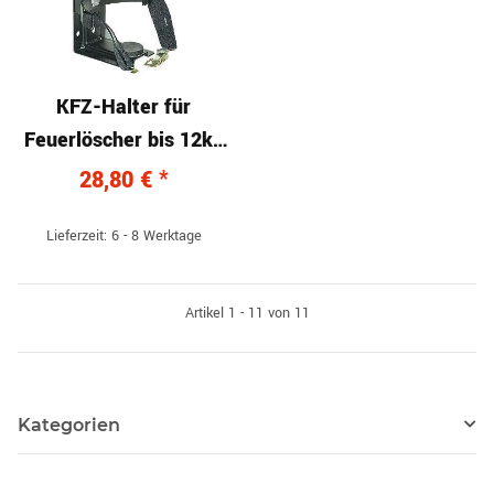
KFZ-Halter für
Feuerlöscher bis 12kg
Inhalt
28,80 €
*
Lieferzeit: 6 - 8 Werktage
Artikel 1 - 11 von 11
Kategorien