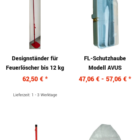
Designständer für
FL-Schutzhaube
Feuerlöscher bis 12 kg
Modell AVUS
62,50 €
*
47,06 € -
57,06 €
*
Lieferzeit: 1 - 3 Werktage