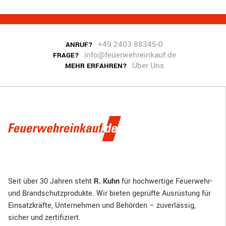
+49 2403 88345-0
ANRUF?
info@feuerwehreinkauf.de
FRAGE?
Über Uns
MEHR ERFAHREN?
Seit über 30 Jahren steht
R. Kuhn
für hochwertige Feuerwehr-
und Brandschutzprodukte. Wir bieten geprüfte Ausrüstung für
Einsatzkräfte, Unternehmen und Behörden – zuverlässig,
sicher und zertifiziert.