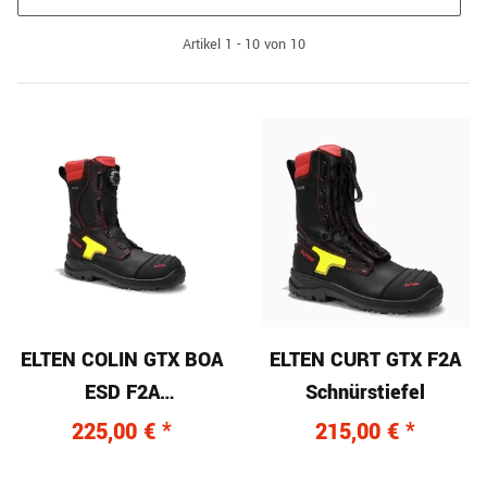
Artikel 1 - 10 von 10
ELTEN COLIN GTX BOA
ELTEN CURT GTX F2A
ESD F2A
Schnürstiefel
Feuerwehrstiefel
225,00 €
*
215,00 €
*