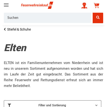
Stiefel & Schuhe
Elten
ELTEN ist ein Familienunternehmen vom Niederrhein und ist
neu in unserem Sortiment aufgenommen worden und hat sich
im Laufe der Zeit gut eingebracht. Das Sortiment aus der
Reihe Feuerwehr und Rettungsdienst erfreut sich an immer
mehr Beliebtheit.
Filter und Sortierung