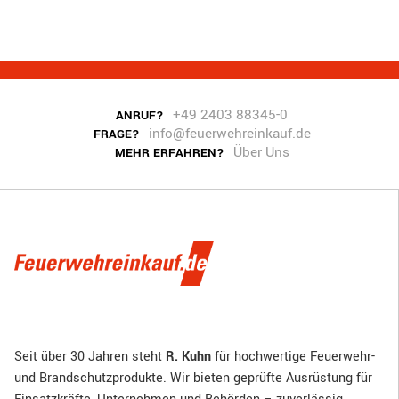
+49 2403 88345-0
ANRUF?
info@feuerwehreinkauf.de
FRAGE?
Über Uns
MEHR ERFAHREN?
Seit über 30 Jahren steht
R. Kuhn
für hochwertige Feuerwehr-
und Brandschutzprodukte. Wir bieten geprüfte Ausrüstung für