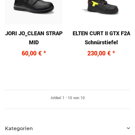
JORI JO_CLEAN STRAP
ELTEN CURT II GTX F2A
MID
Schnürstiefel
60,00 €
*
230,00 €
*
Artikel 1 - 10 von 10
Kategorien