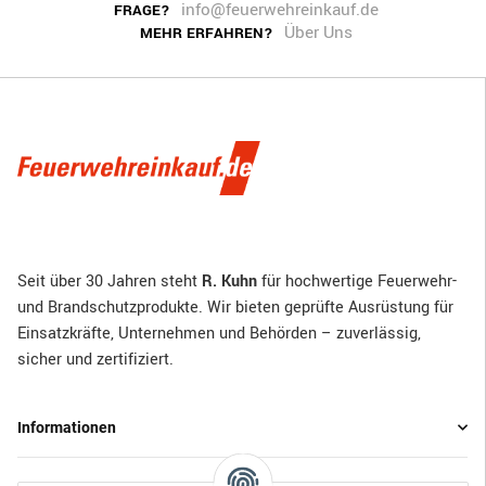
info@feuerwehreinkauf.de
FRAGE?
Über Uns
MEHR ERFAHREN?
Seit über 30 Jahren steht
R. Kuhn
für hochwertige Feuerwehr-
und Brandschutzprodukte. Wir bieten geprüfte Ausrüstung für
Einsatzkräfte, Unternehmen und Behörden – zuverlässig,
sicher und zertifiziert.
Informationen