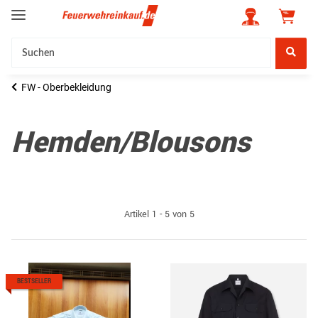
FW - Oberbekleidung
Hemden/Blousons
Artikel 1 - 5 von 5
BESTSELLER