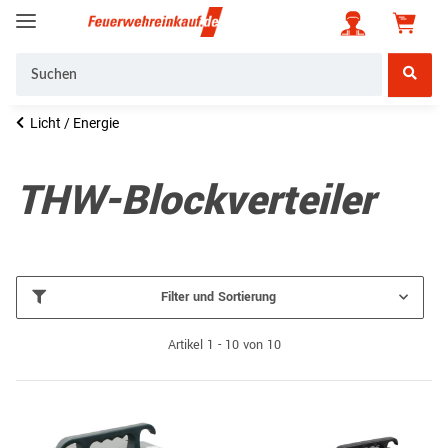
Licht / Energie
THW-Blockverteiler
Filter und Sortierung
Artikel 1 - 10 von 10