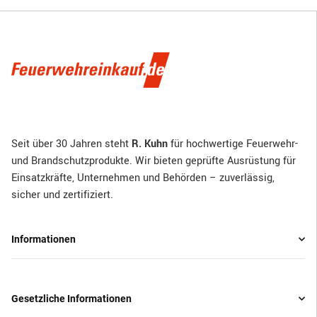
Seit über 30 Jahren steht
R. Kuhn
für hochwertige Feuerwehr-
und Brandschutzprodukte. Wir bieten geprüfte Ausrüstung für
Einsatzkräfte, Unternehmen und Behörden – zuverlässig,
sicher und zertifiziert.
Informationen
Gesetzliche Informationen