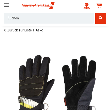
Zurück zur Liste
Askö