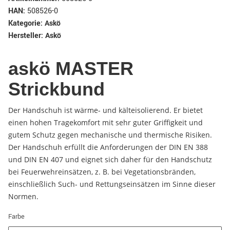
HAN:
508526-0
Kategorie:
Askö
Hersteller:
Askö
askö MASTER
Strickbund
Der Handschuh ist wärme- und kälteisolierend. Er bietet
einen hohen Tragekomfort mit sehr guter Griffigkeit und
gutem Schutz gegen mechanische und thermische Risiken.
Der Handschuh erfüllt die Anforderungen der DIN EN 388
und DIN EN 407 und eignet sich daher für den Handschutz
bei Feuerwehreinsätzen, z. B. bei Vegetationsbränden,
einschließlich Such- und Rettungseinsätzen im Sinne dieser
Normen.
Farbe