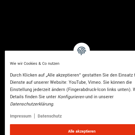
Wie wir Cookies & Co nutzen
Durch Klicken auf „Alle akzeptieren“ gestatten Sie den Einsatz 
Dienste auf unserer Website: YouTube, Vimeo. Sie können die
Einstellung jederzeit ändern (Fingerabdruck-Icon links unten). 
Details finden Sie unter
Konfigurieren
und in unserer
Datenschutzerklärung
.
|
Impressum
Datenschutz
Alle akzeptieren