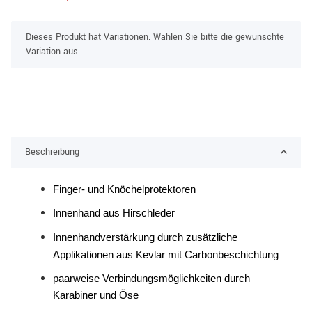
x
Dieses Produkt hat Variationen. Wählen Sie bitte die gewünschte
Variation aus.
Beschreibung
Finger- und Knöchelprotektoren
Innenhand aus Hirschleder
Innenhandverstärkung durch zusätzliche
Applikationen aus Kevlar mit Carbonbeschichtung
paarweise Verbindungsmöglichkeiten durch
Karabiner und Öse