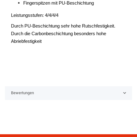
Fingerspitzen mit PU-Beschichtung
Leistungsstufen: 4/4/4/4
Durch PU-Beschichtung sehr hohe Rutschfestigkeit.
Durch die Carbonbeschichtung besonders hohe
Abriebfestigkeit
Bewertungen