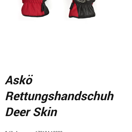
Askö
Rettungshandschuh
Deer Skin