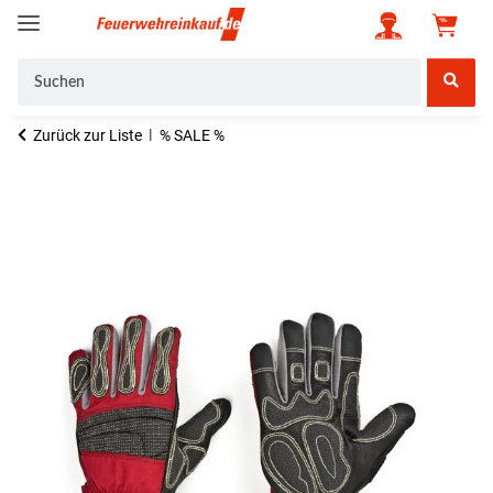
Zurück zur Liste
% SALE %