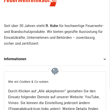
Seit über 30 Jahren steht
R. Kuhn
für hochwertige Feuerwehr-
und Brandschutzprodukte. Wir bieten geprüfte Ausrüstung für
Einsatzkräfte, Unternehmen und Behörden – zuverlässig,
sicher und zertifiziert.
Informationen
Gesetzliche Informationen
Wie wir Cookies & Co nutzen
Durch Klicken auf „Alle akzeptieren“ gestatten Sie den
Einsatz folgender Dienste auf unserer Website: YouTube,
Bezahlen Sie bequem per:
Vimeo. Sie können die Einstellung jederzeit ändern
(Fingerabdruck-Icon links unten). Weitere Details finden