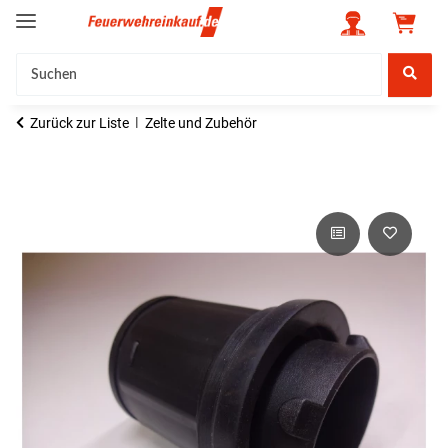
Zurück zur Liste
Zelte und Zubehör