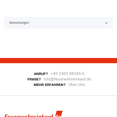
Bewertungen
+49 2403 88345-0
ANRUF?
info@feuerwehreinkauf.de
FRAGE?
Über Uns
MEHR ERFAHREN?