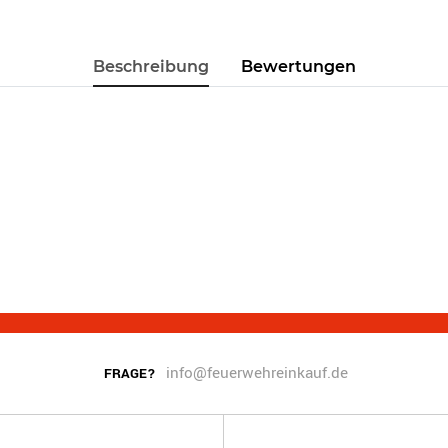
Beschreibung
Bewertungen
info@feuerwehreinkauf.de
FRAGE?