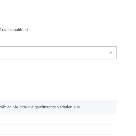
0 nachleuchtend
Wählen Sie bitte die gewünschte Variation aus.