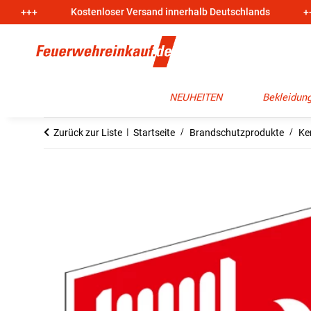
+++
Kostenloser Versand innerhalb Deutschlands
+
NEUHEITEN
Bekleidung
Zurück zur Liste
Startseite
Brandschutzprodukte
Ke