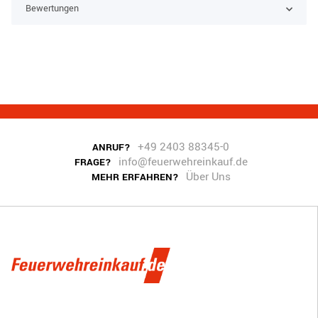
Bewertungen
+49 2403 88345-0
ANRUF?
info@feuerwehreinkauf.de
FRAGE?
Über Uns
MEHR ERFAHREN?