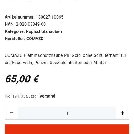
Artikelnummer:
180027-10065
HAN:
2-020-08349-00
Kategorie:
Kopfschutzhauben
Hersteller:
COMAZO
COMAZO Flammschutzhaube PBI Gold, ohne Schulternaht, für
die Feuerwehr, Polizei, Spezialeinheiten oder Militär
65,00 €
inkl. 19% USt. , zzgl.
Versand