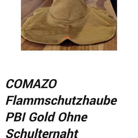
COMAZO
Flammschutzhaube
PBI Gold Ohne
Schulternaht