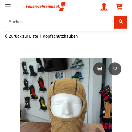
Zurück zur Liste
Kopfschutzhauben