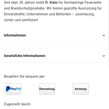
Seit über 30 Jahren steht
R. Kuhn
für hochwertige Feuerwehr-
und Brandschutzprodukte. Wir bieten geprüfte Ausrüstung für
Einsatzkräfte, Unternehmen und Behörden – zuverlässig,
sicher und zertifiziert.
Informationen
Gesetzliche Informationen
Bezahlen Sie bequem per:
Zugestellt durch: