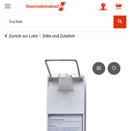
Zurück zur Liste
Zelte und Zubehör