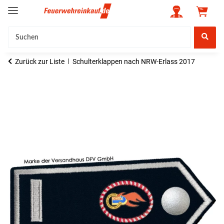
Zurück zur Liste
Schulterklappen nach NRW-Erlass 2017