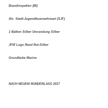
Brandinspektor (BI)
Als Stadt-Jugendfeuerwehrwart (SJF)
1 Balken Silber Umrandung Silber
JFW Logo Rand Rot-Silber
Grundfarbe Marine
NACH NEUEM RUNDERLASS 2017
.