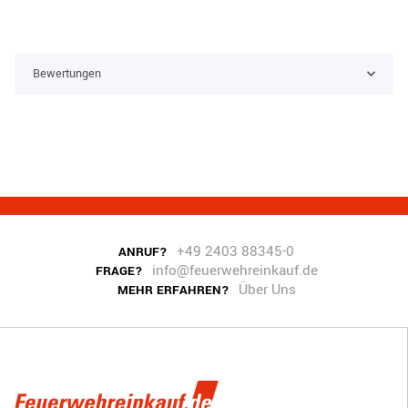
Bewertungen
+49 2403 88345-0
ANRUF?
info@feuerwehreinkauf.de
FRAGE?
Über Uns
MEHR ERFAHREN?