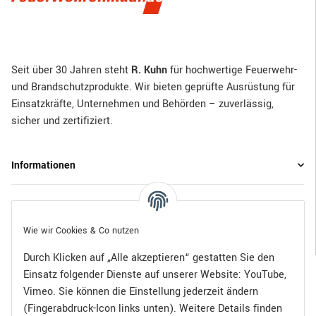
Seit über 30 Jahren steht
R. Kuhn
für hochwertige Feuerwehr-
und Brandschutzprodukte. Wir bieten geprüfte Ausrüstung für
Einsatzkräfte, Unternehmen und Behörden – zuverlässig,
sicher und zertifiziert.
Informationen
Gesetzliche Informationen
Wie wir Cookies & Co nutzen
Durch Klicken auf „Alle akzeptieren“ gestatten Sie den
Einsatz folgender Dienste auf unserer Website: YouTube,
Bezahlen Sie bequem per:
Vimeo. Sie können die Einstellung jederzeit ändern
(Fingerabdruck-Icon links unten). Weitere Details finden