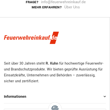
info@feuerwehreinkauf.de
FRAGE?
Über Uns
MEHR ERFAHREN?
Seit über 30 Jahren steht
R. Kuhn
für hochwertige Feuerwehr-
und Brandschutzprodukte. Wir bieten geprüfte Ausrüstung für
Einsatzkräfte, Unternehmen und Behörden – zuverlässig,
sicher und zertifiziert.
Informationen