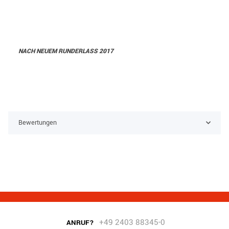
NACH NEUEM RUNDERLASS 2017
Bewertungen
+49 2403 88345-0
ANRUF?