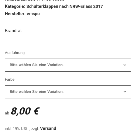
Kategorie:
Schulterklappen nach NRW-Erlass 2017
Hersteller:
emspo
Brandrat
Ausführung
Bitte wählen Sie eine Variation.
Farbe
Bitte wählen Sie eine Variation.
8,00 €
ab
inkl. 19% USt. , zzgl.
Versand