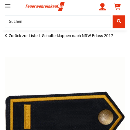
Zurück zur Liste
Schulterklappen nach NRW-Erlass 2017