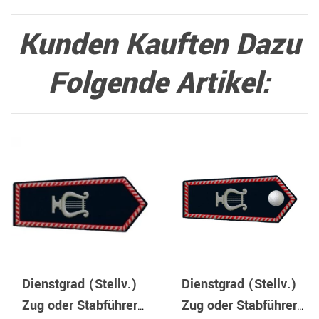
Kunden Kauften Dazu
Folgende Artikel:
Dienstgrad (Stellv.)
Dienstgrad (Stellv.)
Zug oder Stabführer
Zug oder Stabführer