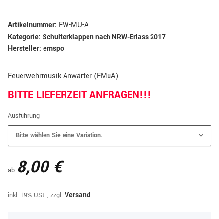
Artikelnummer:
FW-MU-A
Kategorie:
Schulterklappen nach NRW-Erlass 2017
Hersteller:
emspo
Feuerwehrmusik Anwärter (FMuA)
BITTE LIEFERZEIT ANFRAGEN!!!
Ausführung
Bitte wählen Sie eine Variation.
8,00 €
ab
inkl. 19% USt. , zzgl.
Versand