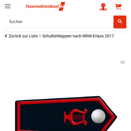
Zurück zur Liste
Schulterklappen nach NRW-Erlass 2017