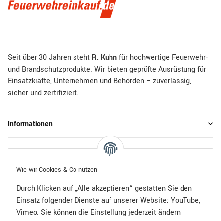
Seit über 30 Jahren steht
R. Kuhn
für hochwertige Feuerwehr-
und Brandschutzprodukte. Wir bieten geprüfte Ausrüstung für
Einsatzkräfte, Unternehmen und Behörden – zuverlässig,
sicher und zertifiziert.
Informationen
Gesetzliche Informationen
Wie wir Cookies & Co nutzen
Durch Klicken auf „Alle akzeptieren“ gestatten Sie den
Einsatz folgender Dienste auf unserer Website: YouTube,
Bezahlen Sie bequem per:
Vimeo. Sie können die Einstellung jederzeit ändern