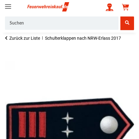
Zurück zur Liste
Schulterklappen nach NRW-Erlass 2017