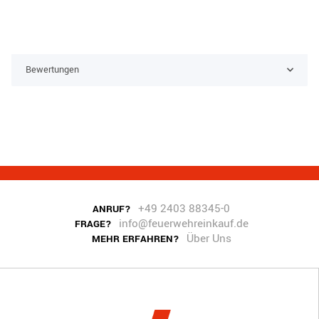
Bewertungen
+49 2403 88345-0
ANRUF?
info@feuerwehreinkauf.de
FRAGE?
Über Uns
MEHR ERFAHREN?