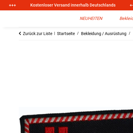
+++
Kostenloser Versand innerhalb Deutschlands
+
NEUHEITEN
Beklei
Zurück zur Liste
Startseite
Bekleidung / Ausrüstung