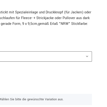
tickt mit Spezialeinlage und Druckknopf (für Jacken) oder
chlaufen für Fleece- + Strickjacke oder Pullover aus dark
, gerade Form, 9 x 9,5cm,gemäß Erlaß "NRW" Stickfarbe:
Wählen Sie bitte die gewünschte Variation aus.