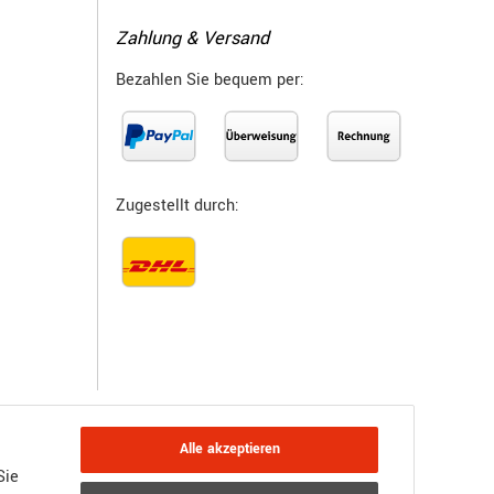
Zahlung & Versand
Bezahlen Sie bequem per:
Zugestellt durch:
Alle akzeptieren
Sie