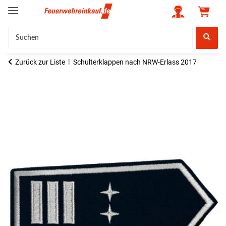
Zurück zur Liste
Schulterklappen nach NRW-Erlass 2017