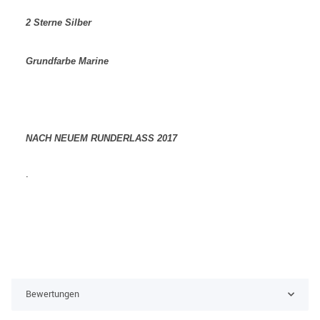
2 Sterne Silber
Grundfarbe Marine
NACH NEUEM RUNDERLASS 2017
.
Bewertungen