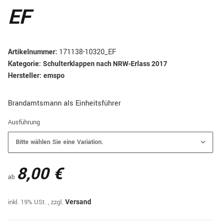
EF
Artikelnummer:
171138-10320_EF
Kategorie:
Schulterklappen nach NRW-Erlass 2017
Hersteller:
emspo
Brandamtsmann als Einheitsführer
Ausführung
Bitte wählen Sie eine Variation.
8,00 €
ab
inkl. 19% USt. , zzgl.
Versand