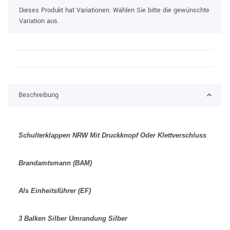
x
Dieses Produkt hat Variationen. Wählen Sie bitte die gewünschte
Variation aus.
Beschreibung
Schulterklappen NRW Mit Druckknopf Oder Klettverschluss
Brandamtsmann (BAM)
Als Einheitsführer (EF)
3 Balken Silber Umrandung Silber