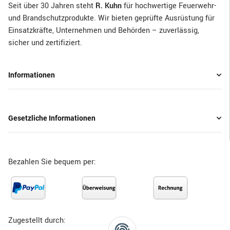
Seit über 30 Jahren steht
R. Kuhn
für hochwertige Feuerwehr-
und Brandschutzprodukte. Wir bieten geprüfte Ausrüstung für
Einsatzkräfte, Unternehmen und Behörden – zuverlässig,
sicher und zertifiziert.
Informationen
Gesetzliche Informationen
Bezahlen Sie bequem per:
Zugestellt durch: