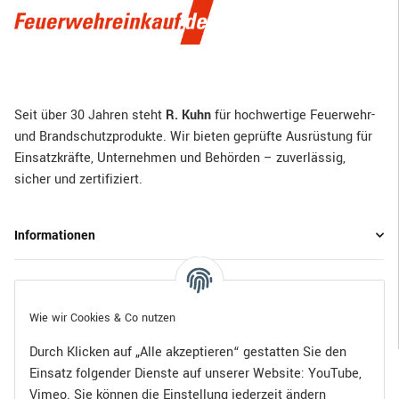
Seit über 30 Jahren steht
R. Kuhn
für hochwertige Feuerwehr-
und Brandschutzprodukte. Wir bieten geprüfte Ausrüstung für
Einsatzkräfte, Unternehmen und Behörden – zuverlässig,
sicher und zertifiziert.
Informationen
Gesetzliche Informationen
Wie wir Cookies & Co nutzen
Durch Klicken auf „Alle akzeptieren“ gestatten Sie den
Einsatz folgender Dienste auf unserer Website: YouTube,
Bezahlen Sie bequem per:
Vimeo. Sie können die Einstellung jederzeit ändern