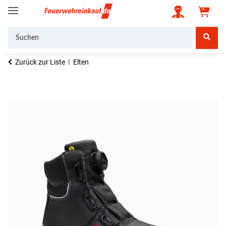
Zurück zur Liste
Elten