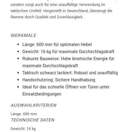
sondern sorgt auch für eine unauffällige Verwendung im
taktischen Umfeld. Hergestellt in Deutschland, überzeugt die
Ramme durch Qualität und Zuverlässigkeit.
MERKMALE
Länge: 600 mm für optimalen Hebel
Gewicht: 16 kg für maximale Durchschlagskraft
Robuste Bauweise: Hohe kinetische Energie für
maximale Durchschlagskraft
Taktisch schwarz lackiert: Robust und unauffällig
Handschutzring: Sichere Handhabung
Ideal für das schnelle Öffnen von Türen unter
Einsatzbedingungen
AUSWAHLKRITERIEN
Länge: 600 mm
TECHNISCHE DATEN
Gewicht: 16 kg