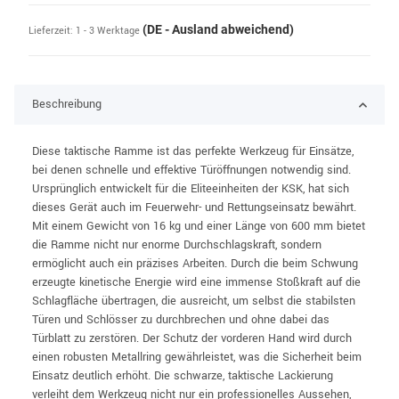
(DE - Ausland abweichend)
Lieferzeit:
1 - 3 Werktage
Beschreibung
Diese taktische Ramme ist das perfekte Werkzeug für Einsätze,
bei denen schnelle und effektive Türöffnungen notwendig sind.
Ursprünglich entwickelt für die Eliteeinheiten der KSK, hat sich
dieses Gerät auch im Feuerwehr- und Rettungseinsatz bewährt.
Mit einem Gewicht von 16 kg und einer Länge von 600 mm bietet
die Ramme nicht nur enorme Durchschlagskraft, sondern
ermöglicht auch ein präzises Arbeiten. Durch die beim Schwung
erzeugte kinetische Energie wird eine immense Stoßkraft auf die
Schlagfläche übertragen, die ausreicht, um selbst die stabilsten
Türen und Schlösser zu durchbrechen und ohne dabei das
Türblatt zu zerstören. Der Schutz der vorderen Hand wird durch
einen robusten Metallring gewährleistet, was die Sicherheit beim
Einsatz deutlich erhöht. Die schwarze, taktische Lackierung
verleiht dem Werkzeug nicht nur ein professionelles Aussehen,