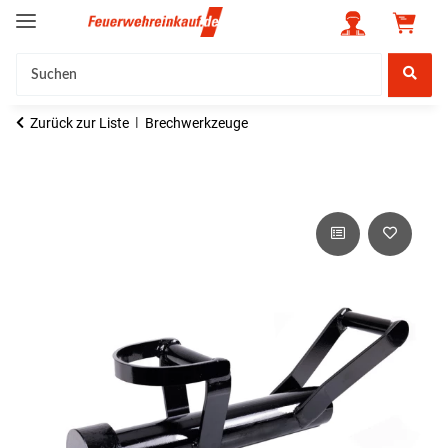
Zurück zur Liste
Brechwerkzeuge