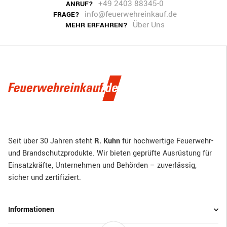
+49 2403 88345-0
ANRUF?
info@feuerwehreinkauf.de
FRAGE?
Über Uns
MEHR ERFAHREN?
Seit über 30 Jahren steht
R. Kuhn
für hochwertige Feuerwehr-
und Brandschutzprodukte. Wir bieten geprüfte Ausrüstung für
Einsatzkräfte, Unternehmen und Behörden – zuverlässig,
sicher und zertifiziert.
Informationen