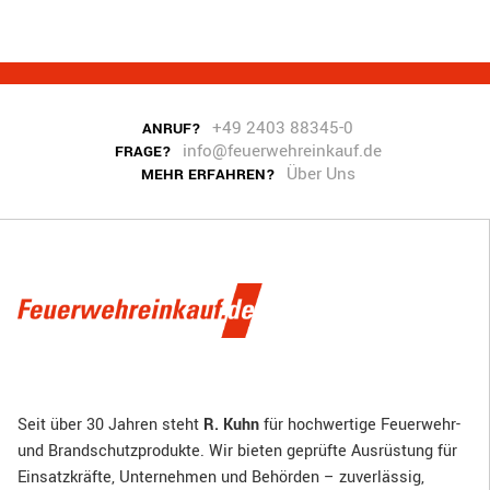
+49 2403 88345-0
ANRUF?
info@feuerwehreinkauf.de
FRAGE?
Über Uns
MEHR ERFAHREN?
Seit über 30 Jahren steht
R. Kuhn
für hochwertige Feuerwehr-
und Brandschutzprodukte. Wir bieten geprüfte Ausrüstung für
Einsatzkräfte, Unternehmen und Behörden – zuverlässig,