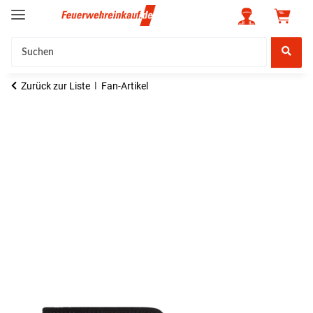
Zurück zur Liste
Fan-Artikel