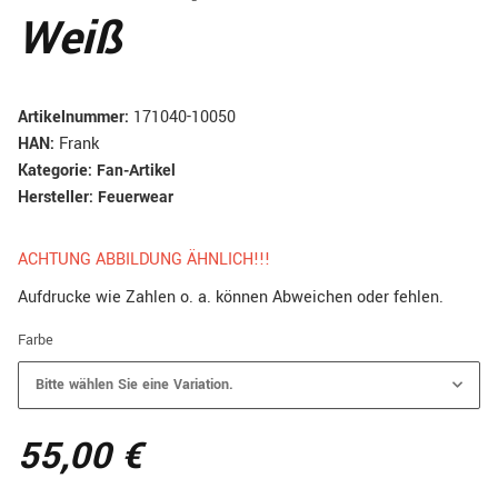
Weiß
Artikelnummer:
171040-10050
HAN:
Frank
Kategorie:
Fan-Artikel
Hersteller:
Feuerwear
ACHTUNG ABBILDUNG ÄHNLICH!!!
Aufdrucke wie Zahlen o. a. können Abweichen oder fehlen.
Farbe
Bitte wählen Sie eine Variation.
55,00 €