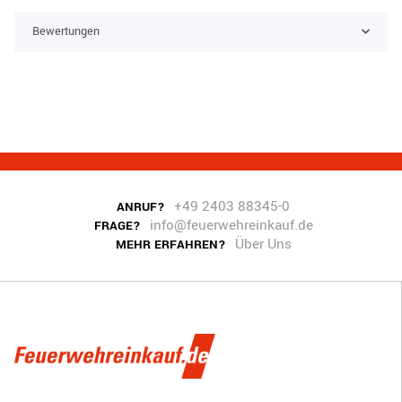
Bewertungen
+49 2403 88345-0
ANRUF?
info@feuerwehreinkauf.de
FRAGE?
Über Uns
MEHR ERFAHREN?