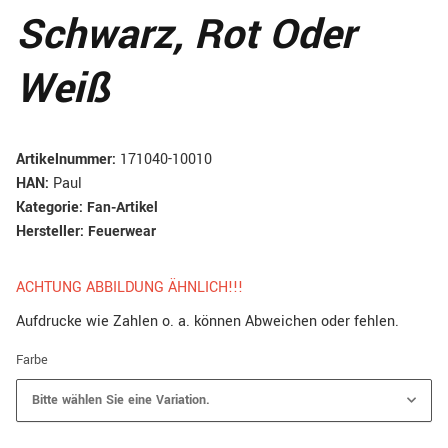
Schwarz, Rot Oder
Weiß
Artikelnummer:
171040-10010
HAN:
Paul
Kategorie:
Fan-Artikel
Hersteller:
Feuerwear
ACHTUNG ABBILDUNG ÄHNLICH!!!
Aufdrucke wie Zahlen o. a. können Abweichen oder fehlen.
Farbe
Bitte wählen Sie eine Variation.