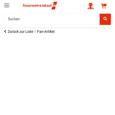
Zurück zur Liste
Fan-Artikel