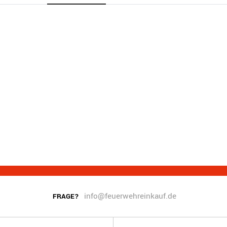
info@feuerwehreinkauf.de
FRAGE?