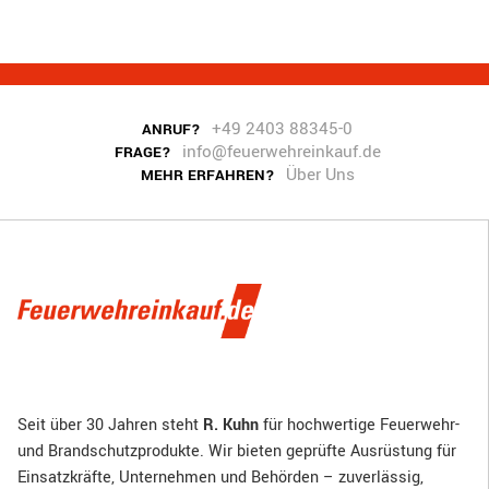
+49 2403 88345-0
ANRUF?
info@feuerwehreinkauf.de
FRAGE?
Über Uns
MEHR ERFAHREN?
Seit über 30 Jahren steht
R. Kuhn
für hochwertige Feuerwehr-
und Brandschutzprodukte. Wir bieten geprüfte Ausrüstung für
Einsatzkräfte, Unternehmen und Behörden – zuverlässig,