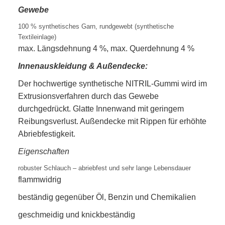
Gewebe
100 % synthetisches Garn, rundgewebt (synthetische
Textileinlage)
max. Längsdehnung 4 %, max. Querdehnung 4 %
Innenauskleidung &
Außendecke:
Der hochwertige synthetische NITRIL-Gummi wird im
Extrusionsverfahren durch das Gewebe
durchgedrückt. Glatte Innenwand mit geringem
Reibungsverlust. Außendecke mit Rippen für erhöhte
Abriebfestigkeit.
Eigenschaften
robuster Schlauch – abriebfest und sehr lange Lebensdauer
flammwidrig
beständig gegenüber Öl, Benzin und Chemikalien
geschmeidig und knickbeständig