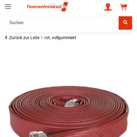
Zurück zur Liste
rot, vollgummiert