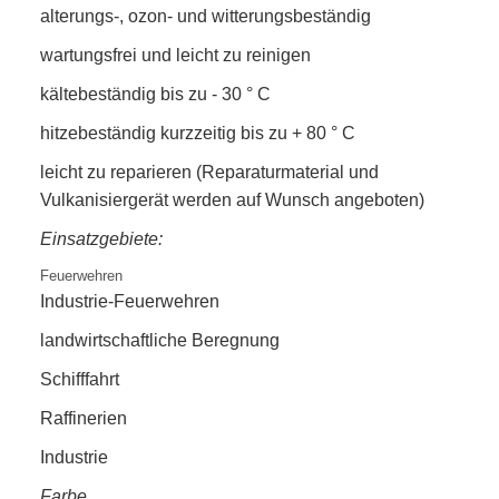
alterungs-, ozon- und witterungsbeständig
wartungsfrei und leicht zu reinigen
kältebeständig bis zu - 30 ° C
hitzebeständig kurzzeitig bis zu + 80 ° C
leicht zu reparieren (Reparaturmaterial und
Vulkanisiergerät werden auf Wunsch angeboten)
Einsatzgebiete:
Feuerwehren
Industrie-Feuerwehren
landwirtschaftliche Beregnung
Schifffahrt
Raffinerien
Industrie
Farbe