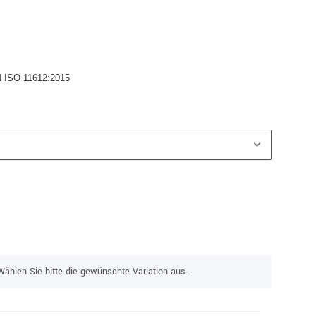
EN ISO 11612:2015
Wählen Sie bitte die gewünschte Variation aus.