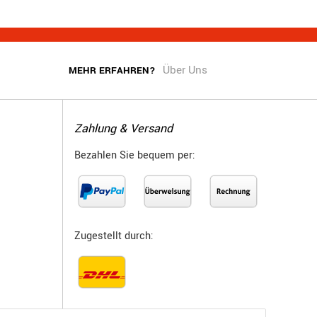
Über Uns
MEHR ERFAHREN?
Zahlung & Versand
Bezahlen Sie bequem per:
Zugestellt durch: