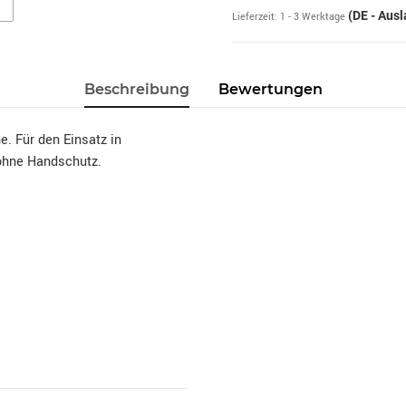
(DE - Aus
Lieferzeit:
1 - 3 Werktage
Beschreibung
Bewertungen
. Für den Einsatz in
ohne Handschutz.