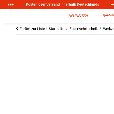
+++
Kostenloser Versand innerhalb Deutschlands
+
NEUHEITEN
Beklei
Zurück zur Liste
Startseite
Feuerwehrtechnik
Werkze