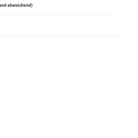
land abweichend)