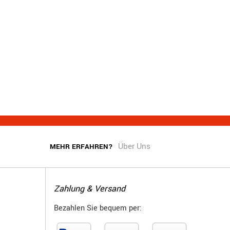
Über Uns
MEHR ERFAHREN?
Zahlung & Versand
Bezahlen Sie bequem per: