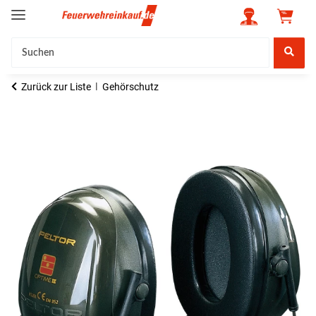
Zurück zur Liste
Gehörschutz