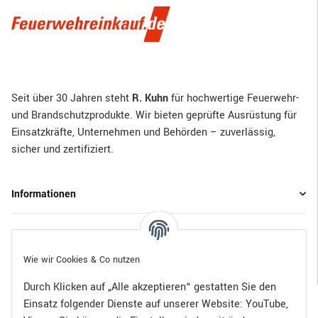
Seit über 30 Jahren steht
R. Kuhn
für hochwertige Feuerwehr-
und Brandschutzprodukte. Wir bieten geprüfte Ausrüstung für
Einsatzkräfte, Unternehmen und Behörden – zuverlässig,
sicher und zertifiziert.
Informationen
Gesetzliche Informationen
Wie wir Cookies & Co nutzen
Durch Klicken auf „Alle akzeptieren“ gestatten Sie den
Einsatz folgender Dienste auf unserer Website: YouTube,
Bezahlen Sie bequem per: