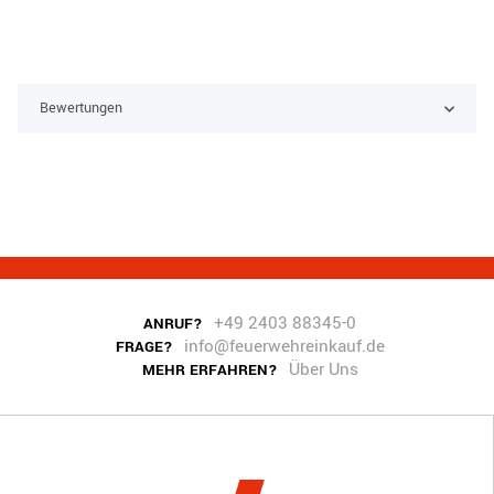
Bewertungen
+49 2403 88345-0
ANRUF?
info@feuerwehreinkauf.de
FRAGE?
Über Uns
MEHR ERFAHREN?