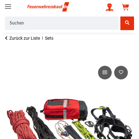
Zurück zur Liste
Sets