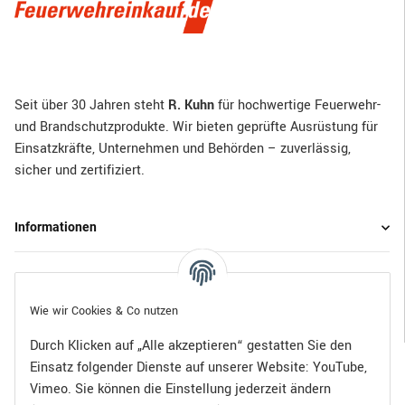
Seit über 30 Jahren steht
R. Kuhn
für hochwertige Feuerwehr-
und Brandschutzprodukte. Wir bieten geprüfte Ausrüstung für
Einsatzkräfte, Unternehmen und Behörden – zuverlässig,
sicher und zertifiziert.
Informationen
Gesetzliche Informationen
Wie wir Cookies & Co nutzen
Durch Klicken auf „Alle akzeptieren“ gestatten Sie den
Einsatz folgender Dienste auf unserer Website: YouTube,
Bezahlen Sie bequem per:
Vimeo. Sie können die Einstellung jederzeit ändern