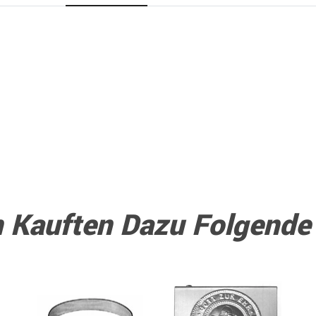
 Kauften Dazu Folgende A