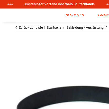
+++
Kostenloser Versand innerhalb Deutschlands
+
NEUHEITEN
Beklei
Zurück zur Liste
Startseite
Bekleidung / Ausrüstung