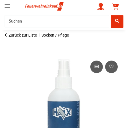
Zurück zur Liste
Socken / Pflege