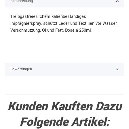
Beschreibung
Treibgasfreies, chemikalienbeständiges
Imprägnierspray, schützt Leder und Textilien vor Wasser,
Verschmutzung, Öl und Fett. Dose a 250ml
Bewertungen
Kunden Kauften Dazu
Folgende Artikel: