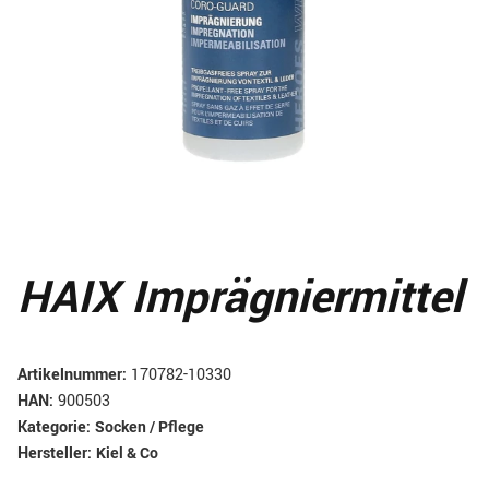
HAIX Imprägniermittel
Artikelnummer:
170782-10330
HAN:
900503
Kategorie:
Socken / Pflege
Hersteller:
Kiel & Co