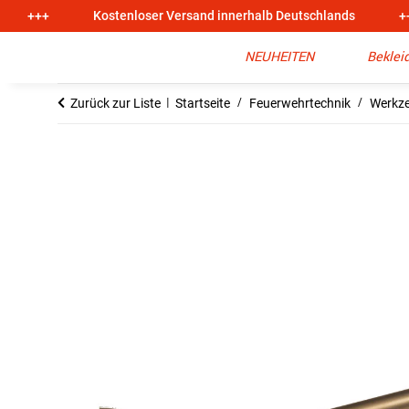
+++
Kostenloser Versand innerhalb Deutschlands
+
NEUHEITEN
Beklei
Zurück zur Liste
Startseite
Feuerwehrtechnik
Werkze