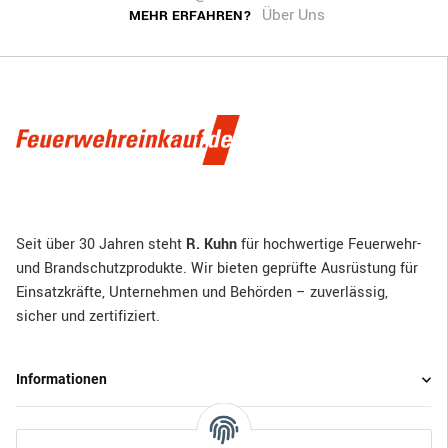
Über Uns
MEHR ERFAHREN?
Seit über 30 Jahren steht
R. Kuhn
für hochwertige Feuerwehr-
und Brandschutzprodukte. Wir bieten geprüfte Ausrüstung für
Einsatzkräfte, Unternehmen und Behörden – zuverlässig,
sicher und zertifiziert.
Informationen