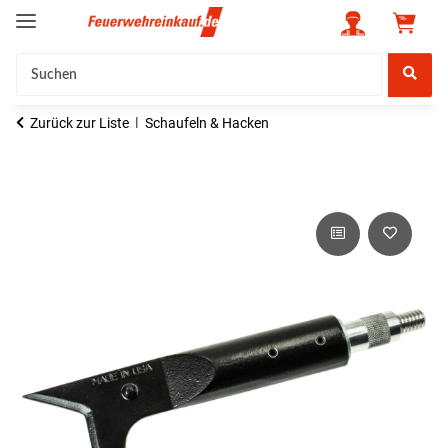
Zurück zur Liste
Schaufeln & Hacken