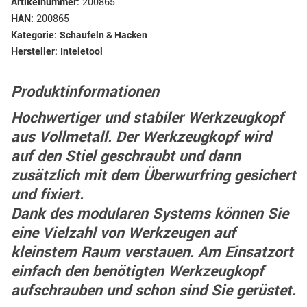
Artikelnummer:
200865
HAN:
200865
Kategorie:
Schaufeln & Hacken
Hersteller:
Inteletool
Produktinformationen
Hochwertiger und stabiler Werkzeugkopf
aus Vollmetall. Der Werkzeugkopf wird
auf den Stiel geschraubt und dann
zusätzlich mit dem Überwurfring gesichert
und fixiert.
Dank des modularen Systems können Sie
eine Vielzahl von Werkzeugen auf
kleinstem Raum verstauen. Am Einsatzort
einfach den benötigten Werkzeugkopf
aufschrauben und schon sind Sie gerüstet.