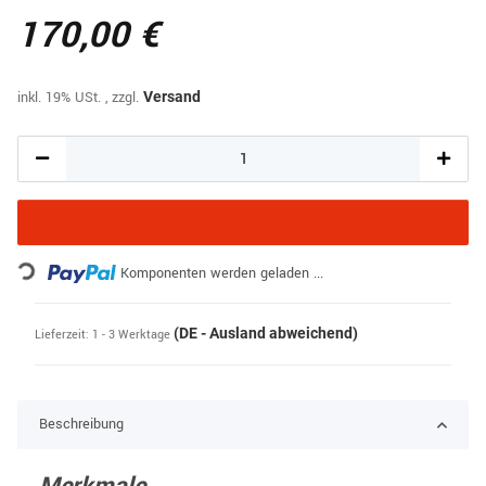
170,00 €
inkl. 19% USt. , zzgl.
Versand
Loading...
Komponenten werden geladen ...
(DE - Ausland abweichend)
Lieferzeit:
1 - 3 Werktage
Beschreibung