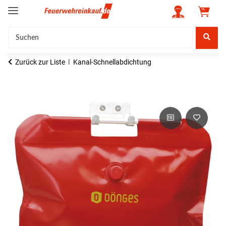
Zurück zur Liste
Kanal-Schnellabdichtung