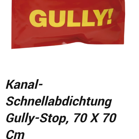
Kanal-
Schnellabdichtung
Gully-Stop, 70 X 70
Cm