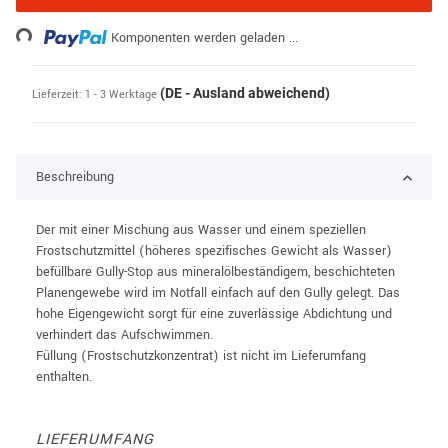
ading...
Komponenten werden geladen ...
(DE - Ausland abweichend)
Lieferzeit:
1 - 3 Werktage
Beschreibung
Der mit einer Mischung aus Wasser und einem speziellen
Frostschutzmittel (höheres spezifisches Gewicht als Wasser)
befüllbare Gully-Stop aus mineralölbeständigem, beschichteten
Planengewebe wird im Notfall einfach auf den Gully gelegt. Das
hohe Eigengewicht sorgt für eine zuverlässige Abdichtung und
verhindert das Aufschwimmen.
Füllung (Frostschutzkonzentrat) ist nicht im Lieferumfang
enthalten.
LIEFERUMFANG