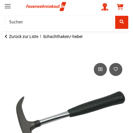
Zurück zur Liste
Schachthaken/-heber