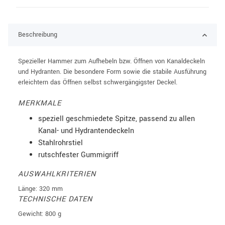
Beschreibung
Spezieller Hammer zum Aufhebeln bzw. Öffnen von Kanaldeckeln
und Hydranten. Die besondere Form sowie die stabile Ausführung
erleichtern das Öffnen selbst schwergängigster Deckel.
MERKMALE
speziell geschmiedete Spitze, passend zu allen
Kanal- und Hydrantendeckeln
Stahlrohrstiel
rutschfester Gummigriff
AUSWAHLKRITERIEN
Länge: 320 mm
TECHNISCHE DATEN
Gewicht: 800 g