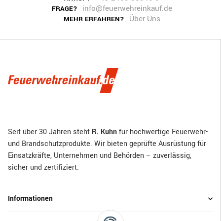
info@feuerwehreinkauf.de
FRAGE?
Über Uns
MEHR ERFAHREN?
Seit über 30 Jahren steht
R. Kuhn
für hochwertige Feuerwehr-
und Brandschutzprodukte. Wir bieten geprüfte Ausrüstung für
Einsatzkräfte, Unternehmen und Behörden – zuverlässig,
sicher und zertifiziert.
Informationen