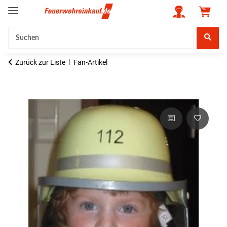
Zurück zur Liste
Fan-Artikel