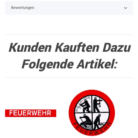
Bewertungen
Kunden Kauften Dazu
Folgende Artikel: