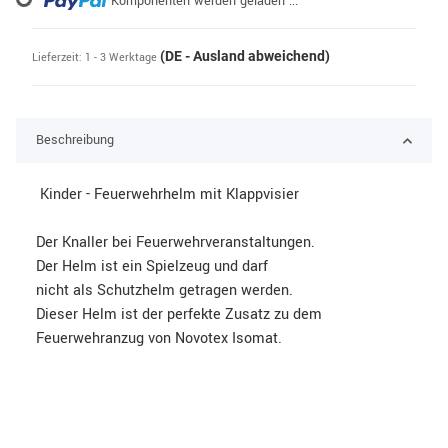
Loading...
Komponenten werden geladen ...
(DE - Ausland abweichend)
Lieferzeit:
1 - 3 Werktage
Beschreibung
Kinder - Feuerwehrhelm mit Klappvisier
Der Knaller bei Feuerwehrveranstaltungen.
Der Helm ist ein Spielzeug und darf
nicht als Schutzhelm getragen werden.
Dieser Helm ist der perfekte Zusatz zu dem
Feuerwehranzug von Novotex Isomat.