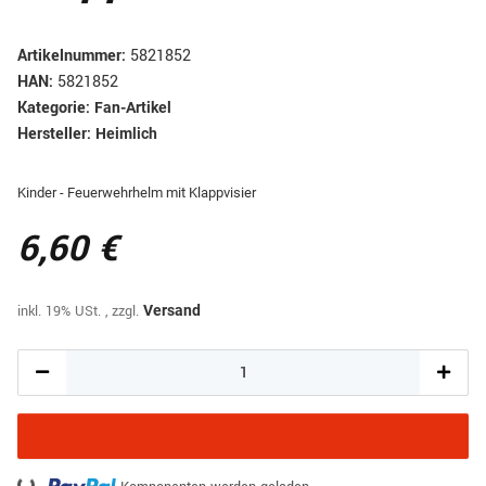
Artikelnummer:
5821852
HAN:
5821852
Kategorie:
Fan-Artikel
Hersteller:
Heimlich
Kinder - Feuerwehrhelm mit Klappvisier
6,60 €
inkl. 19% USt. , zzgl.
Versand