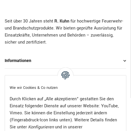
Seit über 30 Jahren steht
R. Kuhn
für hochwertige Feuerwehr-
und Brandschutzprodukte. Wir bieten geprüfte Ausrüstung für
Einsatzkräfte, Unternehmen und Behörden – zuverlässig,
sicher und zertifiziert.
Informationen
Gesetzliche Informationen
Wie wir Cookies & Co nutzen
Durch Klicken auf „Alle akzeptieren“ gestatten Sie den
Einsatz folgender Dienste auf unserer Website: YouTube,
Bezahlen Sie bequem per:
Vimeo. Sie können die Einstellung jederzeit ändern
(Fingerabdruck-Icon links unten). Weitere Details finden
Sie unter
Konfigurieren
und in unserer