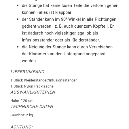
die Stange hat keine losen Teile die verloren gehen
können - alles ist klappbar.
der Ständer kann im 90°-Winkel in alle Richtungen
gedreht werden - z. B. auch quer zum Kopfteil. Er
ist dadurch noch vielseitiger, egal ob als
Infusionsständer oder als Kleiderständer.
die Neigung der Stange kann durch Verschieben
der Klammern an den Untergrund angepasst
werden.
LIEFERUMFANG
1 Stück Kleiderständer/Infusionsständer
1 Stück Nylon Packtasche
AUSWAHLKRITERIEN
Höhe: 120 cm
TECHNISCHE DATEN
Gewicht: 2 kg
ACHTUNG: