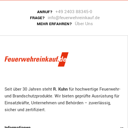
+49 2403 88345-0
ANRUF?
info@feuerwehreinkauf.de
FRAGE?
Über Uns
MEHR ERFAHREN?
Seit über 30 Jahren steht
R. Kuhn
für hochwertige Feuerwehr-
und Brandschutzprodukte. Wir bieten geprüfte Ausrüstung für
Einsatzkräfte, Unternehmen und Behörden – zuverlässig,
sicher und zertifiziert.
Informationen