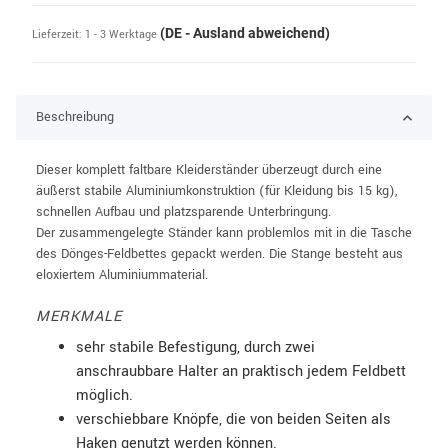
(DE - Ausland abweichend)
Lieferzeit:
1 - 3 Werktage
Beschreibung
Dieser komplett faltbare Kleiderständer überzeugt durch eine
äußerst stabile Aluminiumkonstruktion (für Kleidung bis 15 kg),
schnellen Aufbau und platzsparende Unterbringung.
Der zusammengelegte Ständer kann problemlos mit in die Tasche
des Dönges-Feldbettes gepackt werden. Die Stange besteht aus
eloxiertem Aluminiummaterial.
MERKMALE
sehr stabile Befestigung, durch zwei
anschraubbare Halter an praktisch jedem Feldbett
möglich.
verschiebbare Knöpfe, die von beiden Seiten als
Haken genutzt werden können.