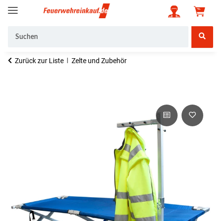
Zurück zur Liste
Zelte und Zubehör