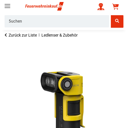
Zurück zur Liste
Ledlenser & Zubehör