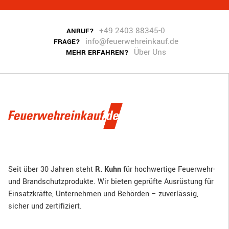
+49 2403 88345-0
ANRUF?
info@feuerwehreinkauf.de
FRAGE?
Über Uns
MEHR ERFAHREN?
Seit über 30 Jahren steht
R. Kuhn
für hochwertige Feuerwehr-
und Brandschutzprodukte. Wir bieten geprüfte Ausrüstung für
Einsatzkräfte, Unternehmen und Behörden – zuverlässig,
sicher und zertifiziert.