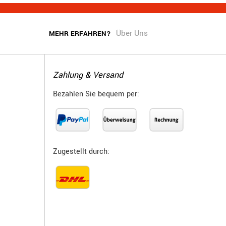
Über Uns
MEHR ERFAHREN?
Zahlung & Versand
Bezahlen Sie bequem per:
Zugestellt durch: