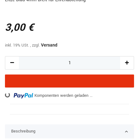
3,00 €
inkl. 19% USt. , zzgl.
Versand
Komponenten werden geladen ...
Loading...
Beschreibung