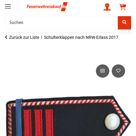
Zurück zur Liste
Schulterklappen nach NRW-Erlass 2017