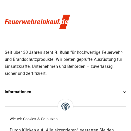
Seit über 30 Jahren steht
R. Kuhn
für hochwertige Feuerwehr-
und Brandschutzprodukte. Wir bieten geprüfte Ausrüstung für
Einsatzkräfte, Unternehmen und Behörden – zuverlässig,
sicher und zertifiziert.
Informationen
Gesetzliche Informationen
Wie wir Cookies & Co nutzen
Durch Klicken auf „Alle akzeptieren“ gestatten Sie den