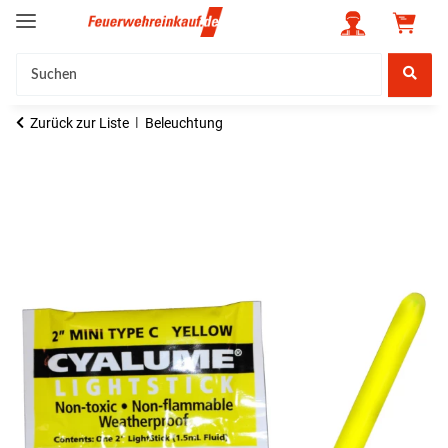
Zurück zur Liste
Beleuchtung