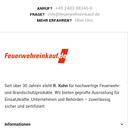
+49 2403 88345-0
ANRUF?
info@feuerwehreinkauf.de
FRAGE?
Über Uns
MEHR ERFAHREN?
Seit über 30 Jahren steht
R. Kuhn
für hochwertige Feuerwehr-
und Brandschutzprodukte. Wir bieten geprüfte Ausrüstung für
Einsatzkräfte, Unternehmen und Behörden – zuverlässig,
sicher und zertifiziert.
Informationen