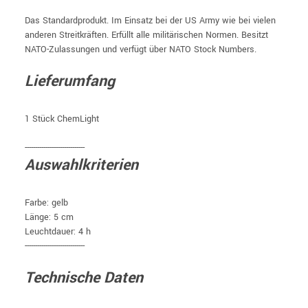
Das Standardprodukt. Im Einsatz bei der US Army wie bei vielen
anderen Streitkräften. Erfüllt alle militärischen Normen. Besitzt
NATO-Zulassungen und verfügt über NATO Stock Numbers.
Lieferumfang
1 Stück ChemLight
-----------------------------
Auswahlkriterien
Farbe: gelb
Länge: 5 cm
Leuchtdauer: 4 h
-----------------------------
Technische Daten