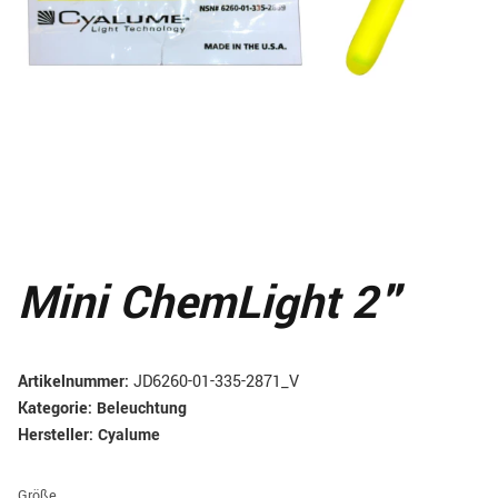
Mini ChemLight 2"
Artikelnummer:
JD6260-01-335-2871_V
Kategorie:
Beleuchtung
Hersteller:
Cyalume
Größe