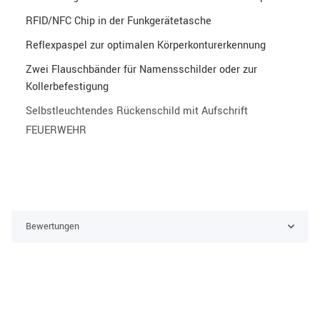
RFID/NFC Chip in der Funkgerätetasche
Reflexpaspel zur optimalen Körperkonturerkennung
Zwei Flauschbänder für Namensschilder oder zur
Kollerbefestigung
Selbstleuchtendes Rückenschild mit Aufschrift
FEUERWEHR
Bewertungen