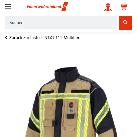
Zurück zur Liste
NTi®-112 Multiflex