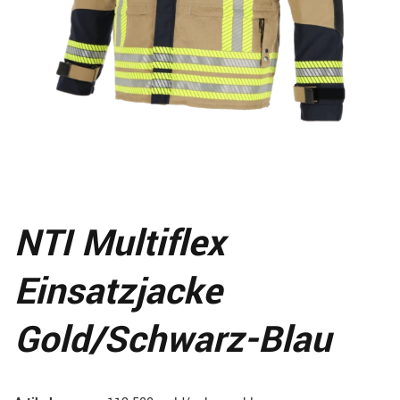
NTI Multiflex
Einsatzjacke
Gold/schwarz-Blau