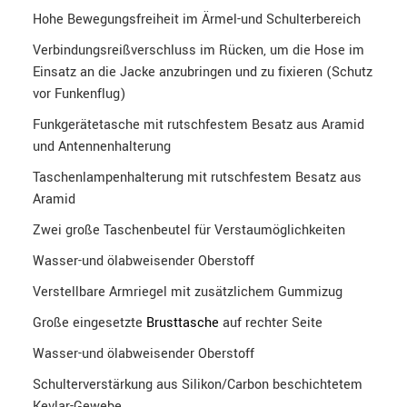
Hohe Bewegungsfreiheit im Ärmel-und Schulterbereich
Verbindungsreißverschluss im Rücken, um die Hose im
Einsatz an die Jacke anzubringen und zu fixieren (Schutz
vor Funkenflug)
Funkgerätetasche mit rutschfestem Besatz aus Aramid
und Antennenhalterung
Taschenlampenhalterung mit rutschfestem Besatz aus
Aramid
Zwei große Taschenbeutel für Verstaumöglichkeiten
Wasser-und ölabweisender Oberstoff
Verstellbare Armriegel mit zusätzlichem Gummizug
Große eingesetzte
Brusttasche
auf rechter Seite
Wasser-und ölabweisender Oberstoff
Schulterverstärkung aus Silikon/Carbon beschichtetem
Kevlar-Gewebe