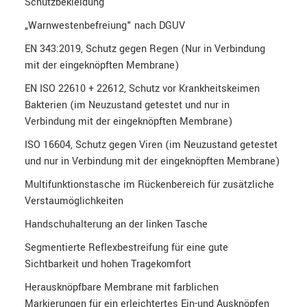
Schutzbekleidung
„Warnwestenbefreiung" nach DGUV
EN 343:2019, Schutz gegen Regen (Nur in Verbindung
mit der eingeknöpften Membrane)
EN ISO 22610 + 22612, Schutz vor Krankheitskeimen
Bakterien (im Neuzustand getestet und nur in
Verbindung mit der eingeknöpften Membrane)
ISO 16604, Schutz gegen Viren (im Neuzustand getestet
und nur in Verbindung mit der eingeknöpften Membrane)
Multifunktionstasche im Rückenbereich für zusätzliche
Verstaumöglichkeiten
Handschuhalterung an der linken Tasche
Segmentierte Reflexbestreifung für eine gute
Sichtbarkeit und hohen Tragekomfort
Herausknöpfbare Membrane mit farblichen
Markierungen für ein erleichtertes Ein-und Ausknöpfen