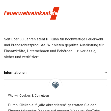
Seit über 30 Jahren steht
R. Kuhn
für hochwertige Feuerwehr-
und Brandschutzprodukte. Wir bieten geprüfte Ausrüstung für
Einsatzkräfte, Unternehmen und Behörden – zuverlässig,
sicher und zertifiziert.
Informationen
Gesetzliche Informationen
Wie wir Cookies & Co nutzen
Durch Klicken auf „Alle akzeptieren“ gestatten Sie den