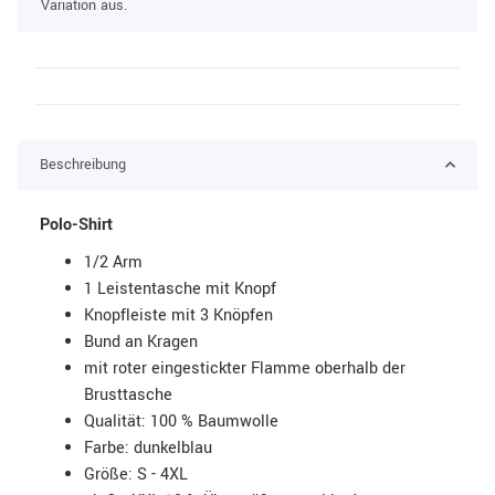
Variation aus.
Beschreibung
Polo-Shirt
1/2 Arm
1 Leistentasche mit Knopf
Knopfleiste mit 3 Knöpfen
Bund an Kragen
mit roter eingestickter Flamme oberhalb der
Brusttasche
Qualität: 100 % Baumwolle
Farbe: dunkelblau
Größe: S - 4XL