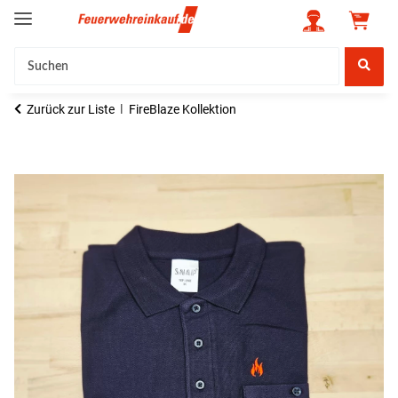
Zurück zur Liste
FireBlaze Kollektion