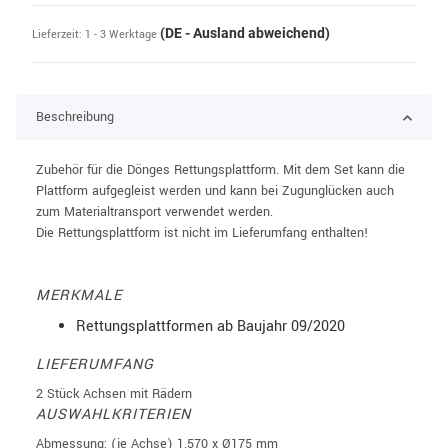
(DE - Ausland abweichend)
Lieferzeit:
1 - 3 Werktage
Beschreibung
Zubehör für die Dönges Rettungsplattform. Mit dem Set kann die
Plattform aufgegleist werden und kann bei Zugunglücken auch
zum Materialtransport verwendet werden.
Die Rettungsplattform ist nicht im Lieferumfang enthalten!
MERKMALE
Rettungsplattformen ab Baujahr 09/2020
LIEFERUMFANG
2 Stück Achsen mit Rädern
AUSWAHLKRITERIEN
Abmessung: (je Achse) 1.570 x Ø175 mm