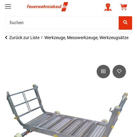
Zurück zur Liste
Werkzeuge, Messwerkzeuge, Werkzeugsätze