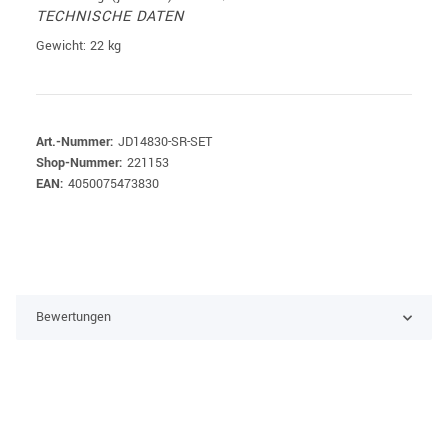
TECHNISCHE DATEN
Gewicht: 22 kg
Art.-Nummer:
JD14830-SR-SET
Shop-Nummer:
221153
EAN:
4050075473830
Bewertungen