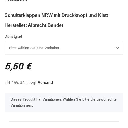
Schulterklappen NRW mit Druckknopf und Klett
Hersteller: Albrecht Bender
Dienstgrad
Bitte wählen Sie eine Variation.
5,50 €
inkl. 19% USt. , zzgl.
Versand
x
Dieses Produkt hat Variationen. Wählen Sie bitte die gewünschte
Variation aus.