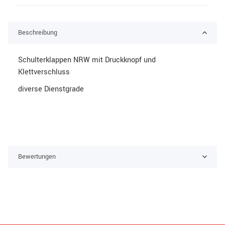
Beschreibung
Schulterklappen NRW mit Druckknopf und
Klettverschluss
diverse Dienstgrade
Bewertungen