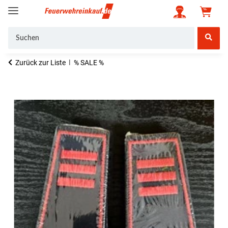
Zurück zur Liste
% SALE %