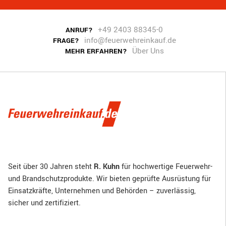
+49 2403 88345-0
ANRUF?
info@feuerwehreinkauf.de
FRAGE?
Über Uns
MEHR ERFAHREN?
Seit über 30 Jahren steht
R. Kuhn
für hochwertige Feuerwehr-
und Brandschutzprodukte. Wir bieten geprüfte Ausrüstung für
Einsatzkräfte, Unternehmen und Behörden – zuverlässig,
sicher und zertifiziert.