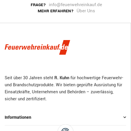
info@feuerwehreinkauf.de
FRAGE?
Über Uns
MEHR ERFAHREN?
Seit über 30 Jahren steht
R. Kuhn
für hochwertige Feuerwehr-
und Brandschutzprodukte. Wir bieten geprüfte Ausrüstung für
Einsatzkräfte, Unternehmen und Behörden – zuverlässig,
sicher und zertifiziert.
Informationen