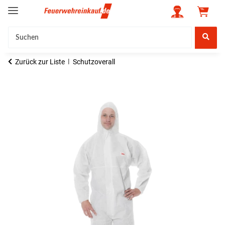
Zurück zur Liste
Schutzoverall