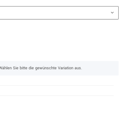
Wählen Sie bitte die gewünschte Variation aus.