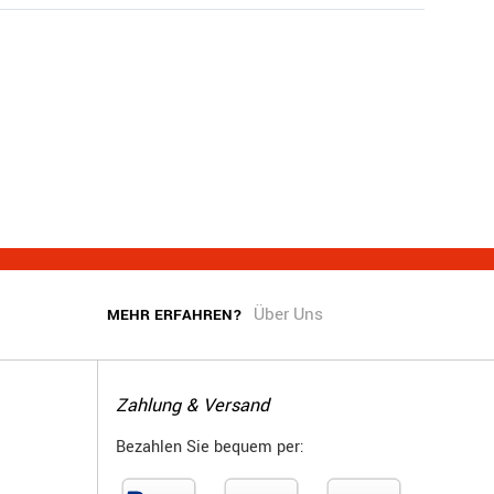
Über Uns
MEHR ERFAHREN?
Zahlung & Versand
Bezahlen Sie bequem per: