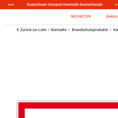
+++
Kostenloser Versand innerhalb Deutschlands
+
NEUHEITEN
Beklei
Zurück zur Liste
Startseite
Brandschutzprodukte
Ke